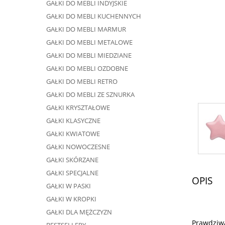
GAŁKI DO MEBLI INDYJSKIE
GAŁKI DO MEBLI KUCHENNYCH
GAŁKI DO MEBLI MARMUR
GAŁKI DO MEBLI METALOWE
GAŁKI DO MEBLI MIEDZIANE
GAŁKI DO MEBLI OZDOBNE
GAŁKI DO MEBLI RETRO
GAŁKI DO MEBLI ZE SZNURKA
GAŁKI KRYSZTAŁOWE
GAŁKI KLASYCZNE
GAŁKI KWIATOWE
GAŁKI NOWOCZESNE
GAŁKI SKÓRZANE
GAŁKI SPECJALNE
OPIS
GAŁKI W PASKI
GAŁKI W KROPKI
GAŁKI DLA MĘŻCZYZN
Prawdziwa